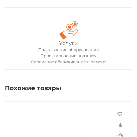
Услуги
Подключение оборудования
Проектирование под ключ
Сервисное обслуживание и ремонт
Похожие товары