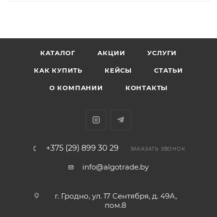
КАТАЛОГ
АКЦИИ
УСЛУГИ
КАК КУПИТЬ
КЕЙСЫ
СТАТЬИ
О КОМПАНИИ
КОНТАКТЫ
+375 (29) 899 30 29
ЗАКАЗАТЬ ЗВОНОК
info@algotrade.by
г. Гродно, ул. 17 Сентября, д. 49А,
пом.8