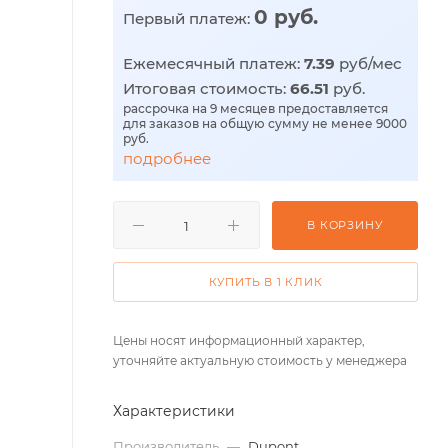
0 руб.
Первый платеж:
Ежемесячный платеж:
7.39
руб/мес
Итоговая стоимость:
66.51
руб.
рассрочка на 9 месяцев предоставляется
для заказов на общую сумму не менее 9000
руб.
подробнее
В КОРЗИНУ
КУПИТЬ В 1 КЛИК
Цены носят информационный характер,
уточняйте актуальную стоимость у менеджера
Характеристики
Производитель
—
Dupont