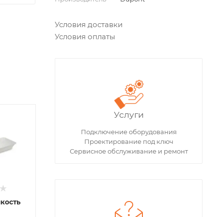
Условия доставки
Условия оплаты
Услуги
Подключение оборудования
Проектирование под ключ
Сервисное обслуживание и ремонт
кость