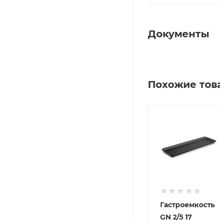
Документы
Похожие тов
Гастроемкость
GN 2/5 17