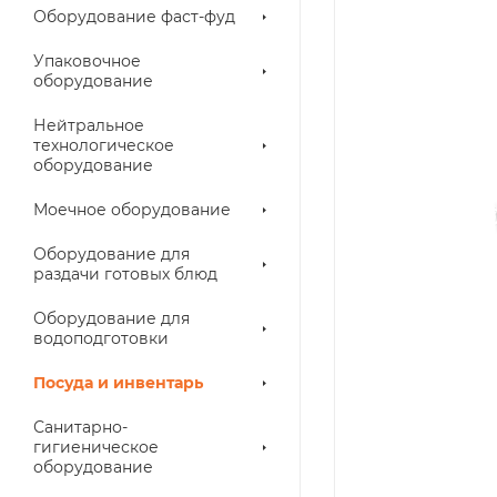
Оборудование фаст-фуд
Упаковочное
оборудование
Нейтральное
технологическое
оборудование
Моечное оборудование
Оборудование для
раздачи готовых блюд
Оборудование для
водоподготовки
Посуда и инвентарь
Санитарно-
гигиеническое
оборудование