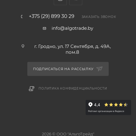
+375 (29) 899 30 29
ЗАКАЗАТЬ ЗВОНОК
info@algotrade.by
г. Гродно, ул. 17 Сентября, д. 49А,
пом.8
ПОДПИСАТЬСЯ НА РАССЫЛКУ
ПОЛИТИКА КОНФИДЕНЦИАЛЬНОСТИ
2026 © ООО "АльгоТрейд"