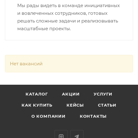
Мы рады видеть в команде инициативных
и вовлеченных сотрудников, готовых
решать сложные задачи и реализовывать
масштабные проекты.
Нет вакансий
КАТАЛОГ
АКЦИИ
УСЛУГИ
КАК КУПИТЬ
КЕЙСЫ
СТАТЬИ
О КОМПАНИИ
КОНТАКТЫ