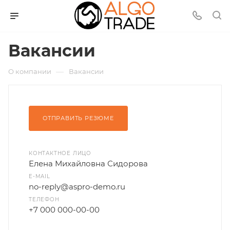
Вакансии
—
О компании
Вакансии
ОТПРАВИТЬ РЕЗЮМЕ
КОНТАКТНОЕ ЛИЦО
Елена Михайловна Сидорова
E-MAIL
no-reply@aspro-demo.ru
ТЕЛЕФОН
+7 000 000-00-00