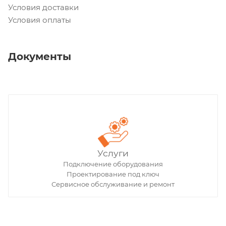
Условия доставки
Условия оплаты
Документы
Услуги
Подключение оборудования
Проектирование под ключ
Сервисное обслуживание и ремонт