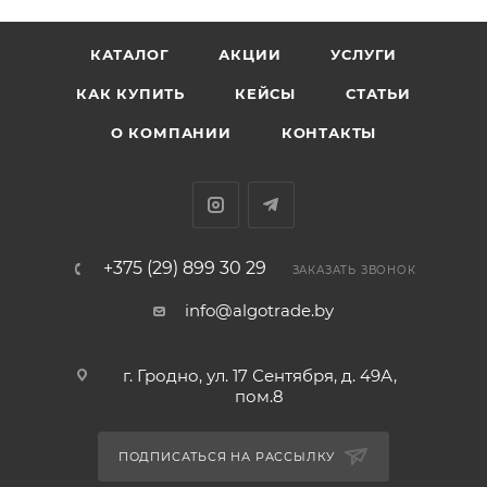
КАТАЛОГ
АКЦИИ
УСЛУГИ
КАК КУПИТЬ
КЕЙСЫ
СТАТЬИ
О КОМПАНИИ
КОНТАКТЫ
+375 (29) 899 30 29
ЗАКАЗАТЬ ЗВОНОК
info@algotrade.by
г. Гродно, ул. 17 Сентября, д. 49А,
пом.8
ПОДПИСАТЬСЯ НА РАССЫЛКУ