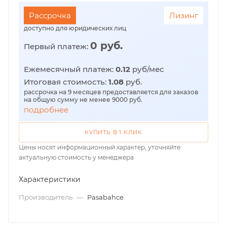
Рассрочка
Лизинг
доступно для юридических лиц
0 руб.
Первый платеж:
Ежемесячный платеж:
0.12
руб/мес
Итоговая стоимость:
1.08
руб.
рассрочка на 9 месяцев предоставляется для заказов
на общую сумму не менее 9000 руб.
подробнее
КУПИТЬ В 1 КЛИК
Цены носят информационный характер, уточняйте
актуальную стоимость у менеджера
Характеристики
Производитель
—
Pasabahce