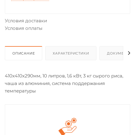
Условия доставки
Условия оплаты
ОПИСАНИЕ
ХАРАКТЕРИСТИКИ
ДОКУМЕНТЫ
410x410x290мм, 10 литров, 1,6 кВт, 3 кг сырого риса,
чаша из алюминия, система поддержания
температуры