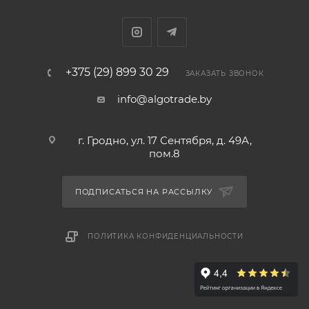
+375 (29) 899 30 29
ЗАКАЗАТЬ ЗВОНОК
info@algotrade.by
г. Гродно, ул. 17 Сентября, д. 49А,
пом.8
ПОДПИСАТЬСЯ НА РАССЫЛКУ
ПОЛИТИКА КОНФИДЕНЦИАЛЬНОСТИ