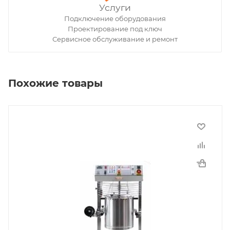
Услуги
Подключение оборудования
Проектирование под ключ
Сервисное обслуживание и ремонт
Похожие товары