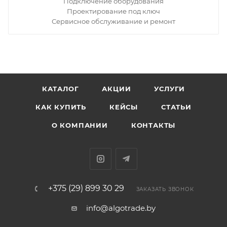
Подключение оборудования
Проектирование под ключ
Сервисное обслуживание и ремонт
КАТАЛОГ
АКЦИИ
УСЛУГИ
КАК КУПИТЬ
КЕЙСЫ
СТАТЬИ
О КОМПАНИИ
КОНТАКТЫ
+375 (29) 899 30 29
ЗАКАЗАТЬ ЗВОНОК
info@algotrade.by