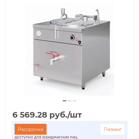
6 569.28
руб.
/шт
Рассрочка
Лизинг
доступно для юридических лиц