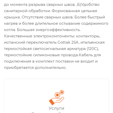
до момента разрыва сварных швов. ,Б)Удобство
санитарной обработки. Формованная цельная
крышка. Отсутствие сварных швов. Более быстрый
нагрев и более длительное остывание содержимого
котла. Большая энергоэффективность.
Качественные электрокомпоненты: контакторы,
испанский переключатель Gottak 25A, итальянская
термостойкая светосигнальная арматура (120С),
термостойкие силиконовые провода.Кабель для
подключения в комплект поставки не входит и
приобретается дополнительно.
Услуги