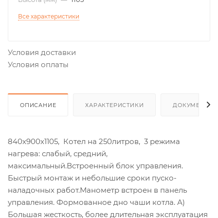
Все характеристики
Условия доставки
Условия оплаты
ОПИСАНИЕ
ХАРАКТЕРИСТИКИ
ДОКУМЕНТЫ
840х900х1105, Котел на 250литров, 3 режима
нагрева: слабый, средний,
максимальный.Встроенный блок управления.
Быстрый монтаж и небольшие сроки пуско-
наладочных работ.Манометр встроен в панель
управления. Формованное дно чаши котла. А)
Большая жесткость, более длительная эксплуатация