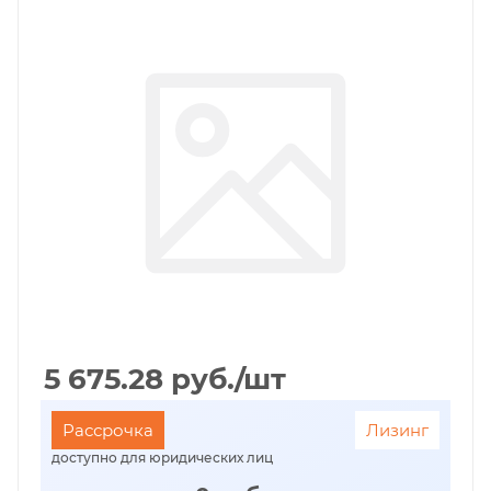
5 675.28
руб.
/шт
Рассрочка
Лизинг
доступно для юридических лиц