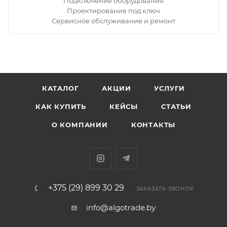
Подключение оборудования
Проектирование под ключ
Сервисное обслуживание и ремонт
КАТАЛОГ
АКЦИИ
УСЛУГИ
КАК КУПИТЬ
КЕЙСЫ
СТАТЬИ
О КОМПАНИИ
КОНТАКТЫ
+375 (29) 899 30 29
ЗАКАЗАТЬ ЗВОНОК
info@algotrade.by