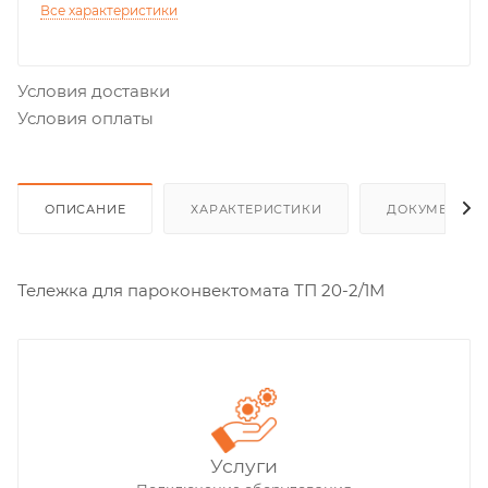
Все характеристики
Условия доставки
Условия оплаты
ОПИСАНИЕ
ХАРАКТЕРИСТИКИ
ДОКУМЕНТЫ
Тележка для пароконвектомата ТП 20-2/1М
Услуги