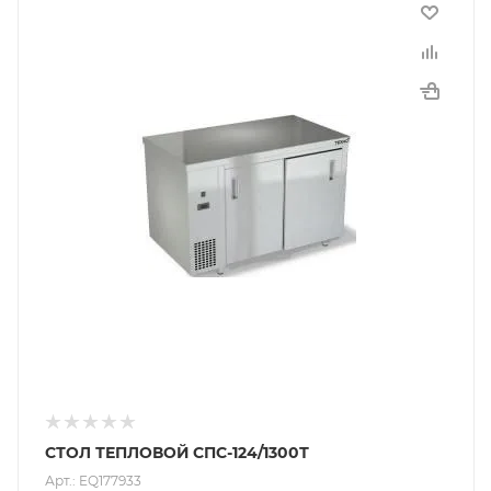
СТОЛ ТЕПЛОВОЙ СПС-124/1300Т
Арт.: EQ177933