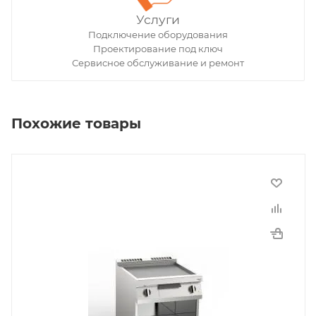
Услуги
Подключение оборудования
Проектирование под ключ
Сервисное обслуживание и ремонт
Похожие товары