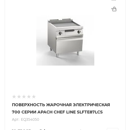
ПОВЕРХНОСТЬ ЖАРОЧНАЯ ЭЛЕКТРИЧЕСКАЯ
700 СЕРИИ APACH CHEF LINE SLFTE87LCS
Арт.: EQ354050