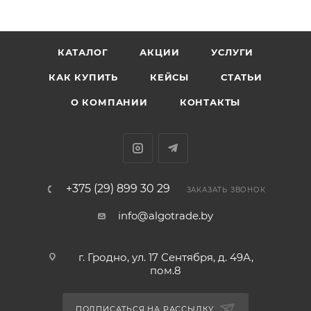
КАТАЛОГ
АКЦИИ
УСЛУГИ
КАК КУПИТЬ
КЕЙСЫ
СТАТЬИ
О КОМПАНИИ
КОНТАКТЫ
+375 (29) 899 30 29
ЗАКАЗАТЬ ЗВОНОК
info@algotrade.by
г. Гродно, ул. 17 Сентября, д. 49А,
пом.8
ПОДПИСАТЬСЯ НА РАССЫЛКУ