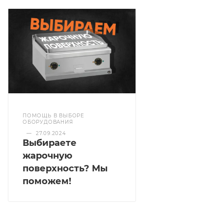
ПОМОЩЬ В ВЫБОРЕ
ОБОРУДОВАНИЯ
—
27.09.2024
Выбираете
жарочную
поверхность? Мы
поможем!