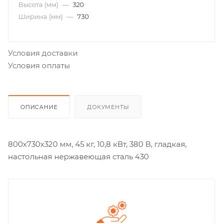
Высота (мм)
—
320
Ширина (мм)
—
730
Условия доставки
Условия оплаты
ОПИСАНИЕ
ДОКУМЕНТЫ
800х730х320 мм, 45 кг, 10,8 кВт, 380 В, гладкая,
настольная нержавеющая сталь 430